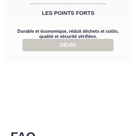
LES POINTS FORTS
Durable et économique, réduit déchets et coûts,
qualité et sécurité vérifiées.
DEVIS