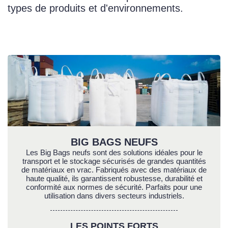
types de produits et d'environnements.
BIG BAGS NEUFS
Les Big Bags neufs sont des solutions idéales pour le
transport et le stockage sécurisés de grandes quantités
de matériaux en vrac. Fabriqués avec des matériaux de
haute qualité, ils garantissent robustesse, durabilité et
conformité aux normes de sécurité. Parfaits pour une
utilisation dans divers secteurs industriels.
LES POINTS FORTS