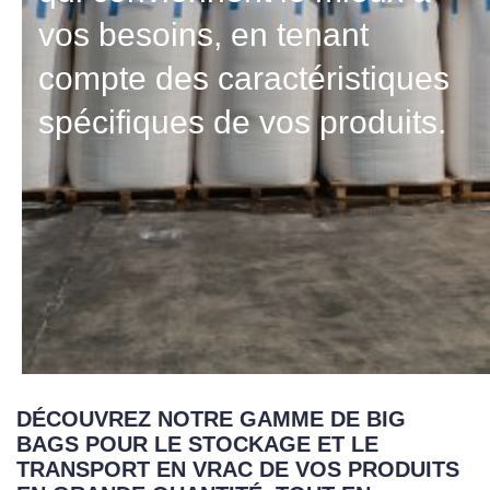
vos besoins, en tenant
compte des caractéristiques
spécifiques de vos produits.
DÉCOUVREZ NOTRE GAMME DE BIG
BAGS POUR LE STOCKAGE ET LE
TRANSPORT EN VRAC DE VOS PRODUITS