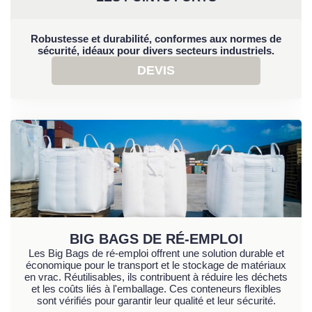
Robustesse et durabilité, conformes aux normes de
sécurité, idéaux pour divers secteurs industriels.
DEVIS
BIG BAGS DE RÉ-EMPLOI
Les Big Bags de ré-emploi offrent une solution durable et
économique pour le transport et le stockage de matériaux
en vrac. Réutilisables, ils contribuent à réduire les déchets
et les coûts liés à l'emballage. Ces conteneurs flexibles
sont vérifiés pour garantir leur qualité et leur sécurité.