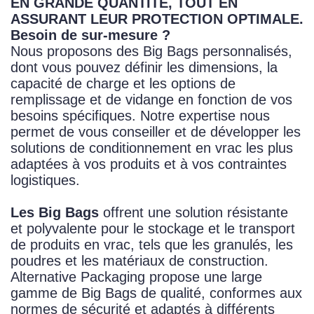
EN GRANDE QUANTITÉ, TOUT EN
ASSURANT LEUR PROTECTION OPTIMALE.
Besoin de sur-mesure ?
Nous proposons des Big Bags personnalisés,
dont vous pouvez définir les dimensions, la
capacité de charge et les options de
remplissage et de vidange en fonction de vos
besoins spécifiques. Notre expertise nous
permet de vous conseiller et de développer les
solutions de conditionnement en vrac les plus
adaptées à vos produits et à vos contraintes
logistiques.
Les Big Bags
offrent une solution résistante
et polyvalente pour le stockage et le transport
de produits en vrac, tels que les granulés, les
poudres et les matériaux de construction.
Alternative Packaging propose une large
gamme de Big Bags de qualité, conformes aux
normes de sécurité et adaptés à différents